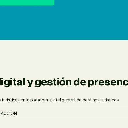
gital y gestión de presenci
turísticas en la plataforma inteligentes de destinos turísticos
FACCIÓN