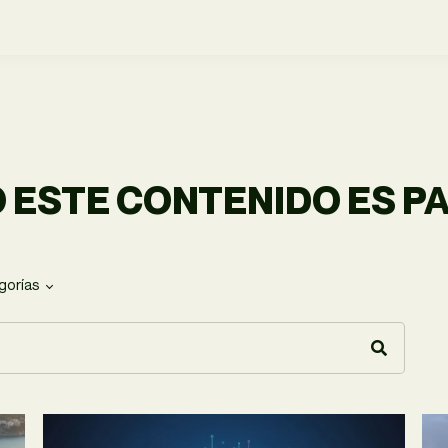
 ESTE CONTENIDO ES PA
gorías