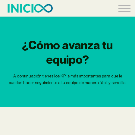
Acceder
¿Cómo avanza tu
equipo?
A continuación tienes los KPI's más importantes para que le
puedas hacer seguimiento a tu equipo de manera fácil y sencilla.