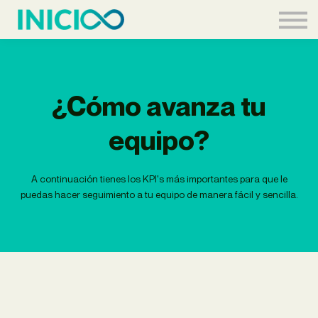
Acceder
¿Cómo avanza tu
equipo?
A continuación tienes los KPI's más importantes para que le
puedas hacer seguimiento a tu equipo de manera fácil y sencilla.