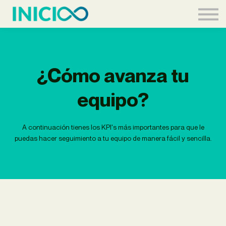
Acceder
¿Cómo avanza tu
equipo?
A continuación tienes los KPI's más importantes para que le
puedas hacer seguimiento a tu equipo de manera fácil y sencilla.