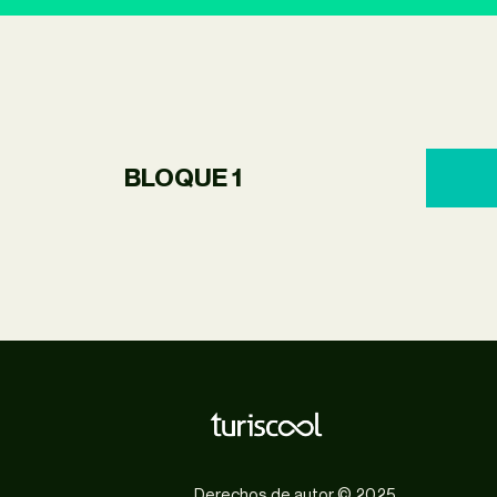
BLOQUE 1
Derechos de autor © 2025