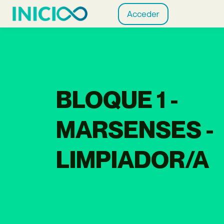
Acceder
BLOQUE 1 -
MARSENSES -
LIMPIADOR/A