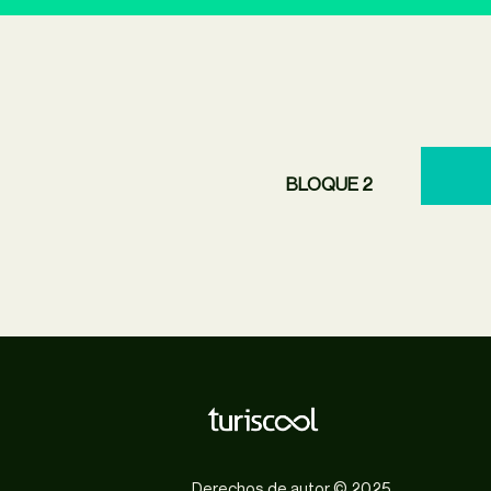
BLOQUE 2
Derechos de autor © 2025