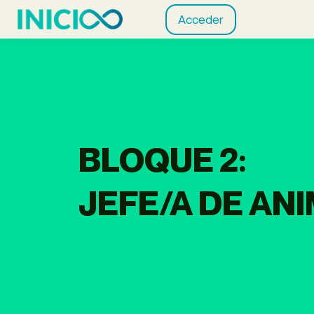
Acceder
BLOQUE 2:
JEFE/A DE AN