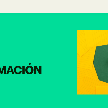
IMACIÓN