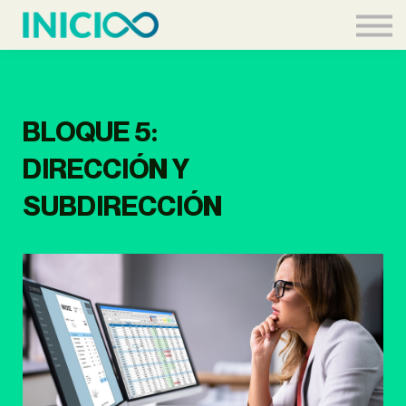
Acceder
BLOQUE 5:
DIRECCIÓN Y
SUBDIRECCIÓN