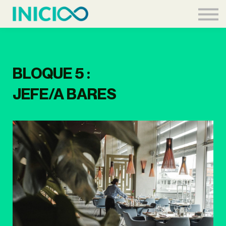
Acceder
BLOQUE 5 :
JEFE/A BARES