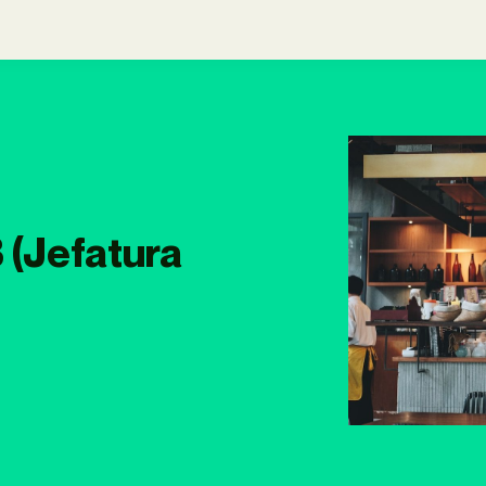
(Jefatura