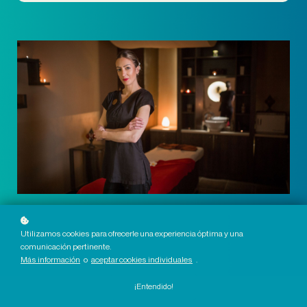
Utilizamos cookies para ofrecerle una experiencia óptima y una
comunicación pertinente.
Más información
o
aceptar cookies individuales
.
¡Entendido!