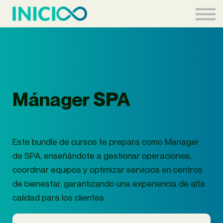
Acceder
Mánager SPA
Este bundle de cursos te prepara como Manager
de SPA, enseñándote a gestionar operaciones,
coordinar equipos y optimizar servicios en centros
de bienestar, garantizando una experiencia de alta
calidad para los clientes.