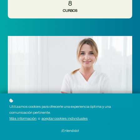
8
CURSOS
Utilizamos cookies para ofrecerle una experiencia óptima y una
comunicación pertinente.
Más información
o
aceptar cookies individuales
.
¡Entendido!