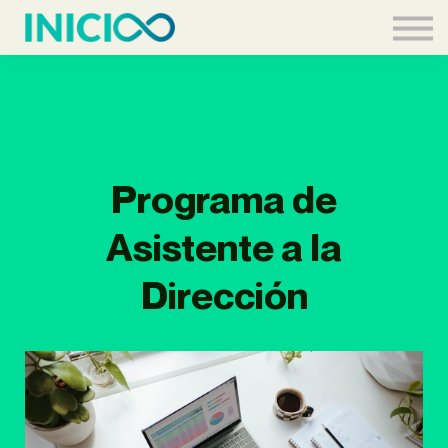
Acceder
Programa de
Asistente a la
Dirección