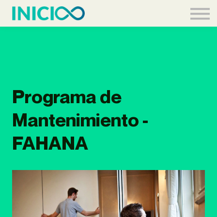
Acceder
Programa de
Mantenimiento -
FAHANA