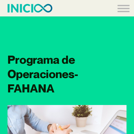
Acceder
Programa de
Operaciones-
FAHANA