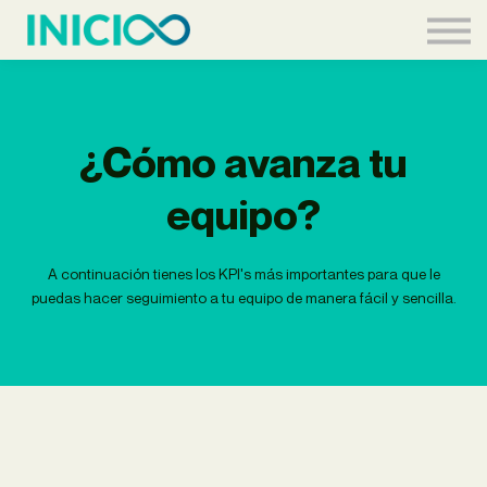
Contacto
Equipo
Acceder
¿Cómo avanza tu
equipo?
A continuación tienes los KPI's más importantes para que le
puedas hacer seguimiento a tu equipo de manera fácil y sencilla.