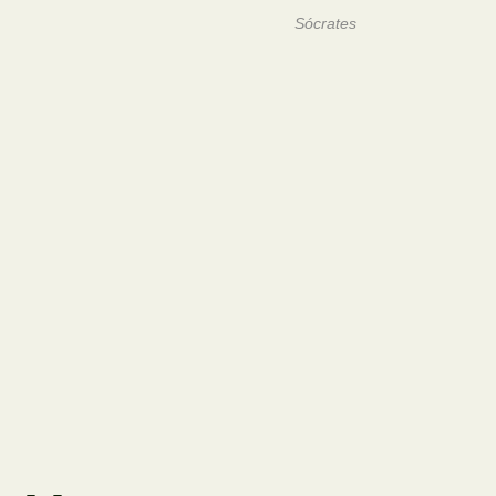
Sócrates