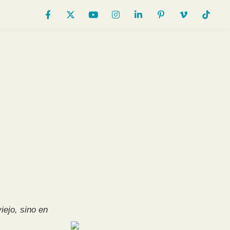
iejo, sino en