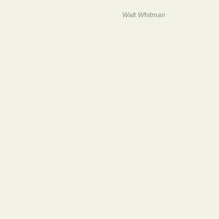
Walt Whitman