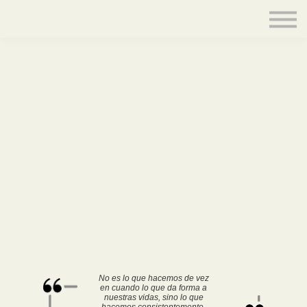
Contacto
Equipo
Acceder
No es lo que hacemos de vez
en cuando lo que da forma a
nuestras vidas, sino lo que